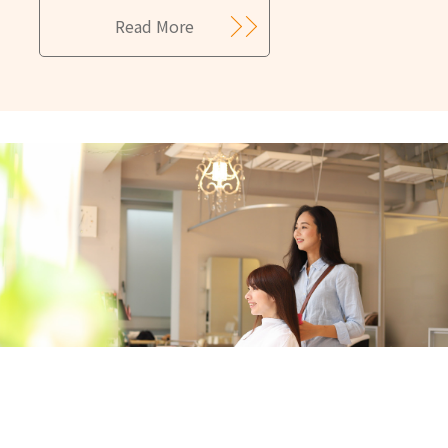
Read More