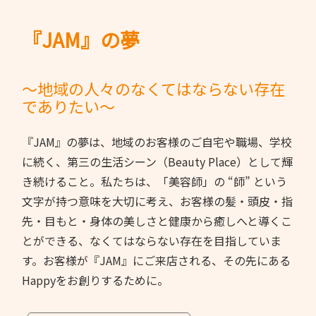
『JAM』の夢
～地域の人々のなくてはならない存在
でありたい～
『JAM』の夢は、地域のお客様のご自宅や職場、学校
に続く、第三の生活シーン（Beauty Place）として輝
き続けること。私たちは、「美容師」の “師” という
文字が持つ意味を大切に考え、お客様の髪・頭皮・指
先・目もと・身体の美しさと健康から癒しへと導くこ
とができる、なくてはならない存在を目指していま
す。お客様が『JAM』にご来店される、その先にある
Happyをお創りするために。