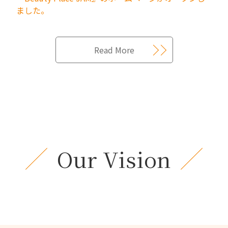
ました。
Read More
Our Vision