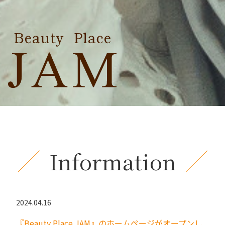
Information
2024.04.16
『Beauty Place JAM』のホームページがオープンし